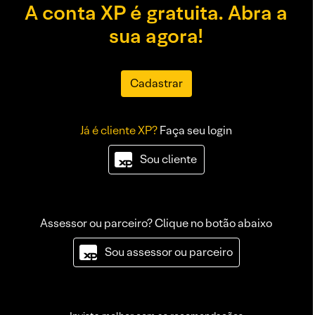
A conta XP é gratuita. Abra a
sua agora!
Cadastrar
Já é cliente XP?
Faça seu login
Sou cliente
Assessor ou parceiro? Clique no botão abaixo
Sou assessor ou parceiro