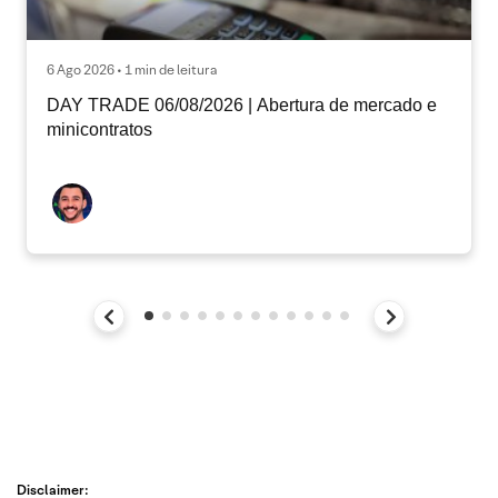
6 Ago 2026 • 1 min de leitura
DAY TRADE 06/08/2026 | Abertura de mercado e
minicontratos
Disclaimer: