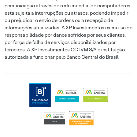
comunicação através de rede mundial de computadores
está sujeita a interrupções ou atrasos, podendo impedir
ou prejudicar o envio de ordens ou a recepção de
informações atualizadas. A XP Investimentos exime-se de
responsabilidade por danos sofridos por seus clientes,
por força de falha de serviços disponibilizados por
terceiros. A XP Investimentos CCTVM S/A é instituição
autorizada a funcionar pelo Banco Central do Brasil.