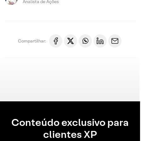
Analista de Ações
Compartilhar:
Conteúdo exclusivo para
clientes XP