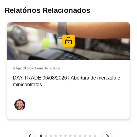
Relatórios Relacionados
6 Ago 2026 • 1 min de leitura
DAY TRADE 06/08/2026 | Abertura de mercado e
minicontratos