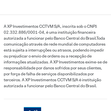
A XP Investimentos CCTVM S/A, inscrita sob o CNPJ:
02.332.886/0001-04, é uma instituição financeira
autorizada a funcionar pelo Banco Central do Brasil.Toda
comunicação através de rede mundial de computadores
está sujeita a interrupções ou atrasos, podendo impedir
ou prejudicar o envio de ordens ou a recepção de
informações atualizadas. A XP Investimentos exime-se de
responsabilidade por danos sofridos por seus clientes,
por força de falha de serviços disponibilizados por
terceiros. A XP Investimentos CCTVM S/A é instituição
autorizada a funcionar pelo Banco Central do Brasil.