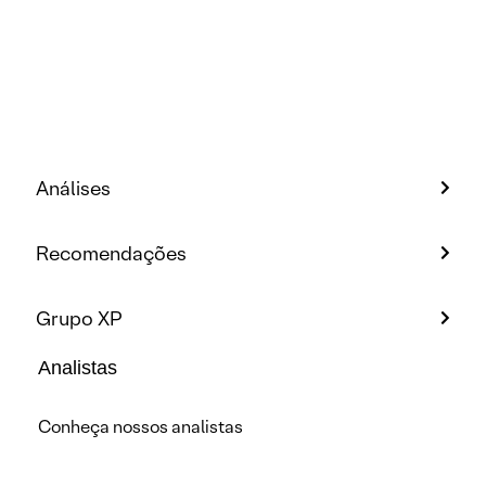
Análises
Recomendações
Grupo XP
Analistas
Conheça nossos analistas