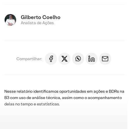
Gilberto Coelho
Analista de Ações
Compartilhar:
Nesse relatório identificamos oportunidades em ações e BDRs na
B3 com uso de análise técnica, assim como o acompanhamento
delas no tempo e estatísticas.