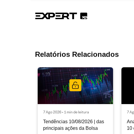
Relatórios Relacionados
7 Ago 2026 • 1 min de leitura
7 Ag
Tendências 10/08/2026 | das
Aná
principais ações da Bolsa
10 