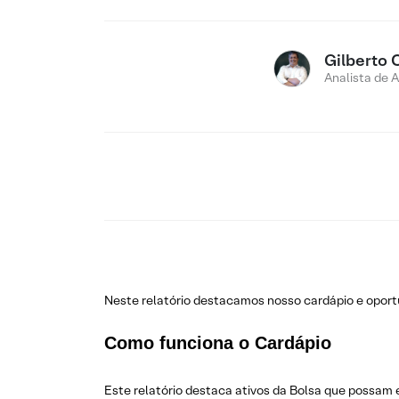
Gilberto 
Analista de 
Neste relatório destacamos nosso cardápio e opo
Como funciona o Cardápio
Este relatório destaca ativos da Bolsa que possam 