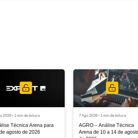
o 2026 • 1 min de leitura
7 Ago 2026 • 1 min de leitura
lise Técnica Arena para
AGRO – Análise Técnica
de agosto de 2026
Arena de 10 a 14 de agost