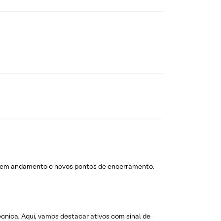
s em andamento e novos pontos de encerramento.
técnica. Aqui, vamos destacar ativos com sinal de