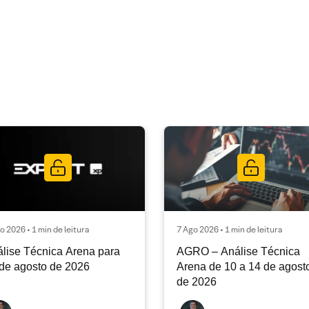
o 2026 • 1 min de leitura
7 Ago 2026 • 1 min de leitura
lise Técnica Arena para
AGRO – Análise Técnica
de agosto de 2026
Arena de 10 a 14 de agost
de 2026