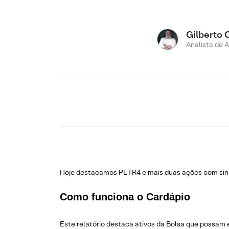
Gilberto 
Analista de 
Hoje destacamos PETR4 e mais duas ações com sinais
Como funciona o Cardápio
Este relatório destaca ativos da Bolsa que possam 