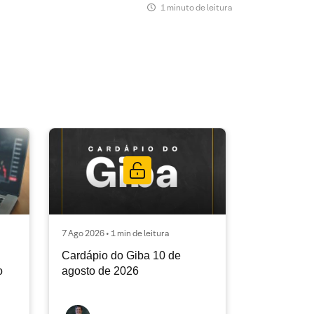
1 minuto de leitura
7 Ago 2026 • 1 min de leitura
Cardápio do Giba 10 de
o
agosto de 2026