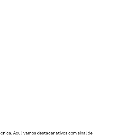
técnica. Aqui, vamos destacar ativos com sinal de