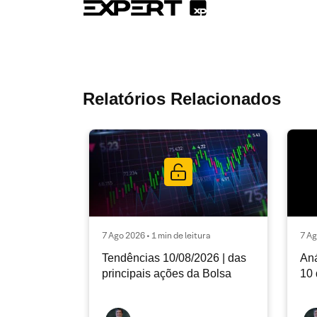
Relatórios Relacionados
7 Ago 2026 • 1 min de leitura
7 Ag
Tendências 10/08/2026 | das
Aná
principais ações da Bolsa
10 