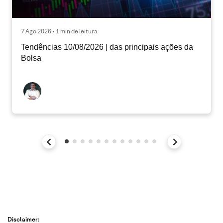
7 Ago 2026 • 1 min de leitura
Tendências 10/08/2026 | das principais ações da
Bolsa
Disclaimer: