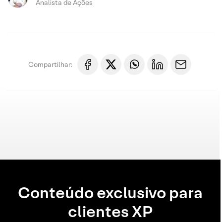
Analista de Ações
Compartilhar:
Conteúdo exclusivo para
clientes XP