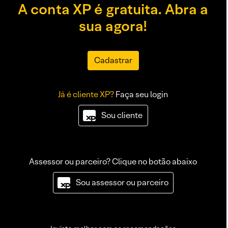
A conta XP é gratuita. Abra a
sua agora!
Cadastrar
Já é cliente XP?
Faça seu login
Sou cliente
Assessor ou parceiro? Clique no botão abaixo
Sou assessor ou parceiro