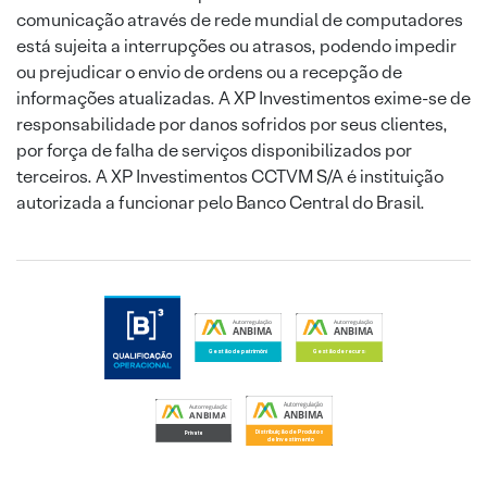
comunicação através de rede mundial de computadores
está sujeita a interrupções ou atrasos, podendo impedir
ou prejudicar o envio de ordens ou a recepção de
informações atualizadas. A XP Investimentos exime-se de
responsabilidade por danos sofridos por seus clientes,
por força de falha de serviços disponibilizados por
terceiros. A XP Investimentos CCTVM S/A é instituição
autorizada a funcionar pelo Banco Central do Brasil.