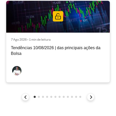
7 Ago 2026 • 1 min de leitura
Tendências 10/08/2026 | das principais ações da
Bolsa