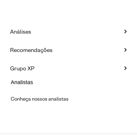
Análises
Recomendações
Grupo XP
Analistas
Conheça nossos analistas