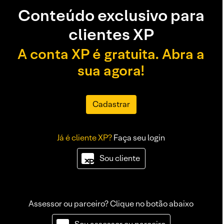
Conteúdo exclusivo para
clientes XP
A conta XP é gratuita. Abra a
sua agora!
Cadastrar
Já é cliente XP?
Faça seu login
Sou cliente
Assessor ou parceiro? Clique no botão abaixo