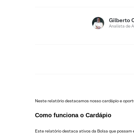
Gilberto 
Analista de 
Neste relatório destacamos nosso cardápio e opo
Como funciona o Cardápio
Este relatório destaca ativos da Bolsa que possam 