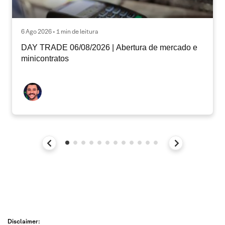
6 Ago 2026 • 1 min de leitura
DAY TRADE 06/08/2026 | Abertura de mercado e
minicontratos
Disclaimer: