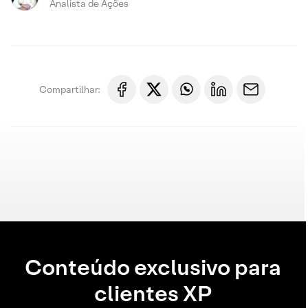
Analista de Ações
Compartilhar:
Conteúdo exclusivo para
clientes XP