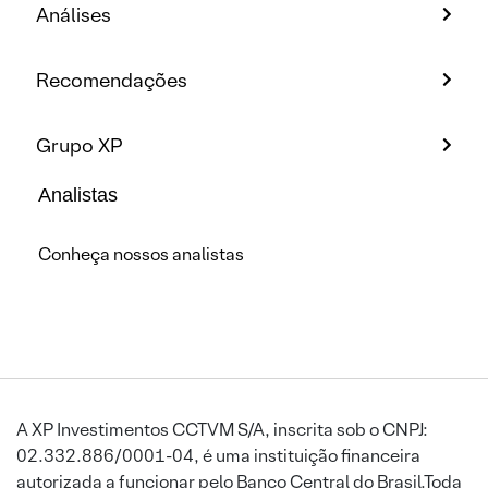
Análises
Recomendações
Grupo XP
Analistas
Conheça nossos analistas
A XP Investimentos CCTVM S/A, inscrita sob o CNPJ:
02.332.886/0001-04, é uma instituição financeira
autorizada a funcionar pelo Banco Central do Brasil.Toda