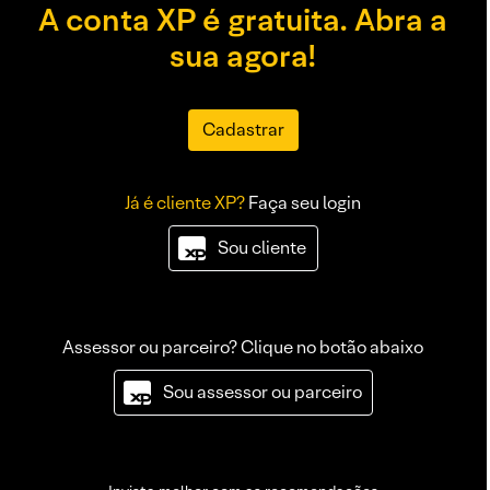
A conta XP é gratuita. Abra a
sua agora!
Cadastrar
Já é cliente XP?
Faça seu login
Sou cliente
Assessor ou parceiro? Clique no botão abaixo
Sou assessor ou parceiro