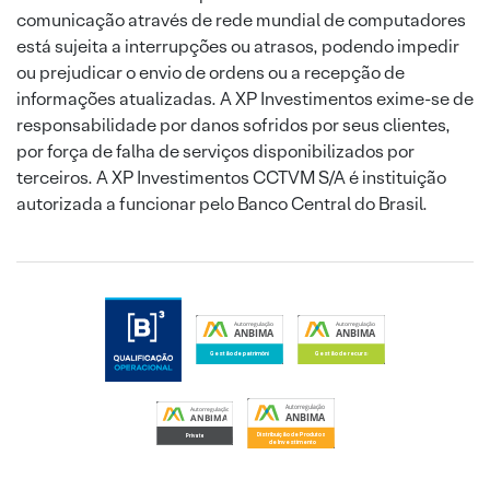
comunicação através de rede mundial de computadores
está sujeita a interrupções ou atrasos, podendo impedir
ou prejudicar o envio de ordens ou a recepção de
informações atualizadas. A XP Investimentos exime-se de
responsabilidade por danos sofridos por seus clientes,
por força de falha de serviços disponibilizados por
terceiros. A XP Investimentos CCTVM S/A é instituição
autorizada a funcionar pelo Banco Central do Brasil.