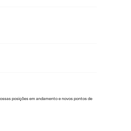
nossas posições em andamento e novos pontos de