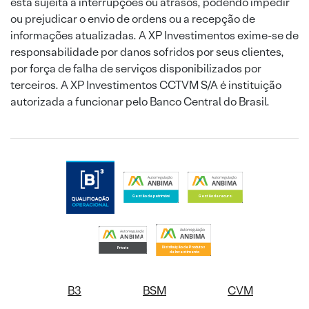
está sujeita a interrupções ou atrasos, podendo impedir
ou prejudicar o envio de ordens ou a recepção de
informações atualizadas. A XP Investimentos exime-se de
responsabilidade por danos sofridos por seus clientes,
por força de falha de serviços disponibilizados por
terceiros. A XP Investimentos CCTVM S/A é instituição
autorizada a funcionar pelo Banco Central do Brasil.
B3
BSM
CVM