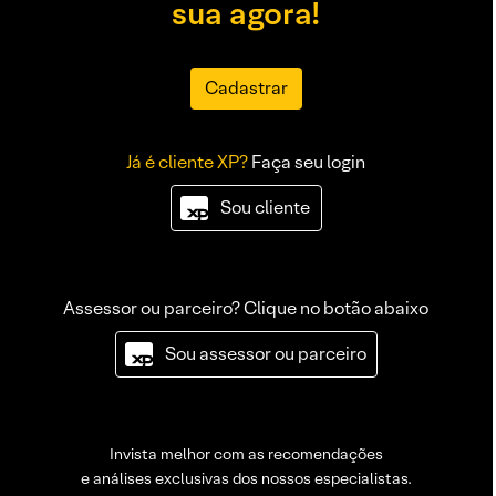
sua agora!
Cadastrar
Já é cliente XP?
Faça seu login
Sou cliente
Assessor ou parceiro? Clique no botão abaixo
Sou assessor ou parceiro
Invista melhor com as recomendações
e análises exclusivas dos nossos especialistas.