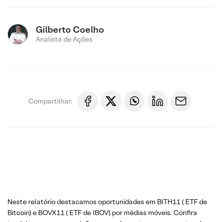
Gilberto Coelho
Analista de Ações
Compartilhar:
Neste relatório destacamos oportunidades em BITH11 ( ETF de
Bitcoin) e BOVX11 ( ETF de IBOV) por médias móveis. Confira