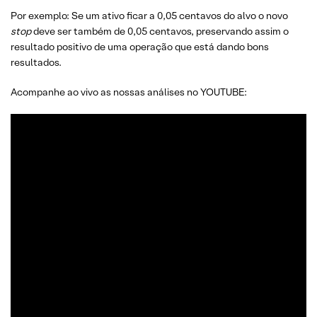
Por exemplo: Se um ativo ficar a 0,05 centavos do alvo o novo
stop
deve ser também de 0,05 centavos, preservando assim o
resultado positivo de uma operação que está dando bons
resultados.
Acompanhe ao vivo as nossas análises no YOUTUBE: