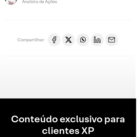
Analista de Ações
Compartilhar:
Conteúdo exclusivo para
clientes XP