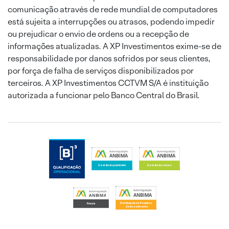
comunicação através de rede mundial de computadores
está sujeita a interrupções ou atrasos, podendo impedir
ou prejudicar o envio de ordens ou a recepção de
informações atualizadas. A XP Investimentos exime-se de
responsabilidade por danos sofridos por seus clientes,
por força de falha de serviços disponibilizados por
terceiros. A XP Investimentos CCTVM S/A é instituição
autorizada a funcionar pelo Banco Central do Brasil.