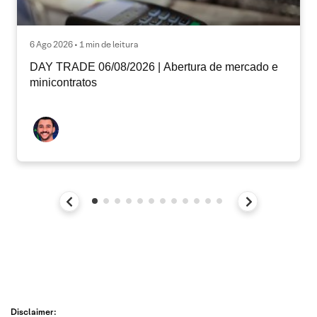
6 Ago 2026 • 1 min de leitura
DAY TRADE 06/08/2026 | Abertura de mercado e
minicontratos
Disclaimer: