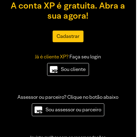
A conta XP é gratuita. Abra a
sua agora!
Cadastrar
Já é cliente XP?
Faça seu login
Sou cliente
Assessor ou parceiro? Clique no botão abaixo
Sou assessor ou parceiro