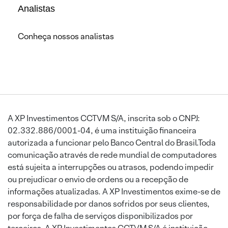
Analistas
Conheça nossos analistas
A XP Investimentos CCTVM S/A, inscrita sob o CNPJ:
02.332.886/0001-04, é uma instituição financeira
autorizada a funcionar pelo Banco Central do Brasil.Toda
comunicação através de rede mundial de computadores
está sujeita a interrupções ou atrasos, podendo impedir
ou prejudicar o envio de ordens ou a recepção de
informações atualizadas. A XP Investimentos exime-se de
responsabilidade por danos sofridos por seus clientes,
por força de falha de serviços disponibilizados por