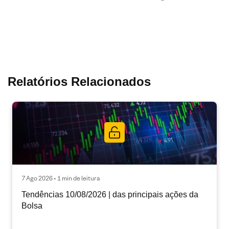
Relatórios Relacionados
7 Ago 2026 • 1 min de leitura
Tendências 10/08/2026 | das principais ações da
Bolsa