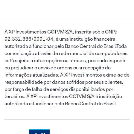
A XP Investimentos CCTVM S/A, inscrita sob o CNPJ:
02.332.886/0001-04, é uma instituição financeira
autorizada a funcionar pelo Banco Central do Brasil.Toda
comunicação através de rede mundial de computadores
está sujeita a interrupções ou atrasos, podendo impedir
ou prejudicar o envio de ordens ou a recepção de
informações atualizadas. A XP Investimentos exime-se de
responsabilidade por danos sofridos por seus clientes,
por força de falha de serviços disponibilizados por
terceiros. A XP Investimentos CCTVM S/A é instituição
autorizada a funcionar pelo Banco Central do Brasil.