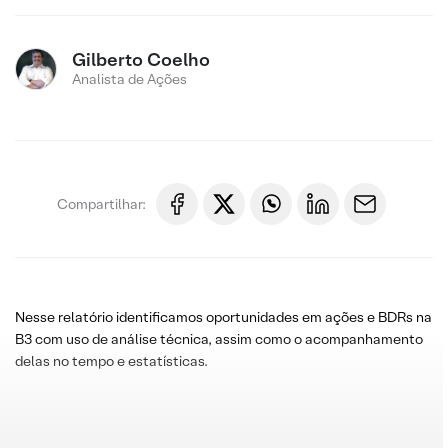
Gilberto Coelho
Analista de Ações
Compartilhar:
Nesse relatório identificamos oportunidades em ações e BDRs na
B3 com uso de análise técnica, assim como o acompanhamento
delas no tempo e estatísticas.