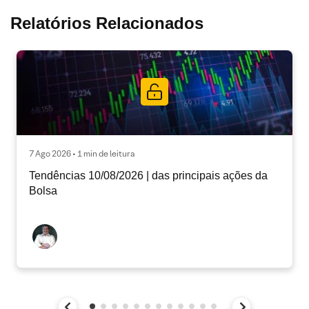
Relatórios Relacionados
7 Ago 2026 • 1 min de leitura
Tendências 10/08/2026 | das principais ações da
Bolsa