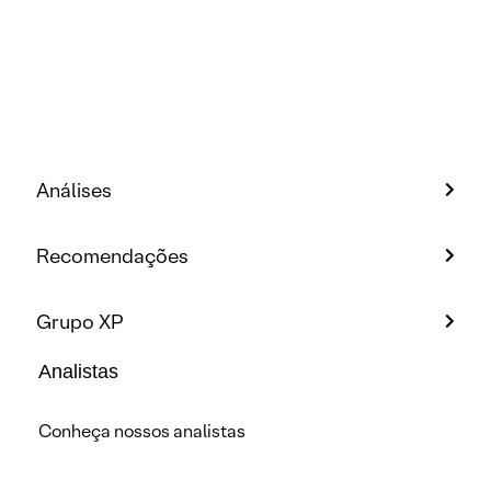
Análises
Recomendações
Grupo XP
Analistas
Conheça nossos analistas