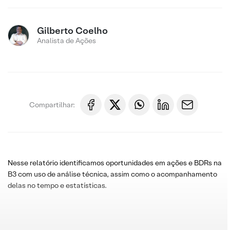
Gilberto Coelho
Analista de Ações
Compartilhar:
Nesse relatório identificamos oportunidades em ações e BDRs na
B3 com uso de análise técnica, assim como o acompanhamento
delas no tempo e estatísticas.