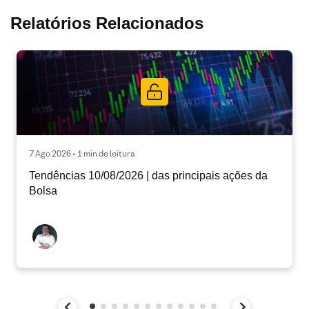
Relatórios Relacionados
7 Ago 2026 • 1 min de leitura
Tendências 10/08/2026 | das principais ações da
Bolsa