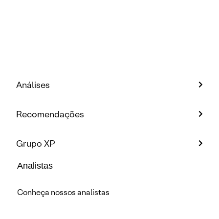
Análises
Recomendações
Grupo XP
Analistas
Conheça nossos analistas