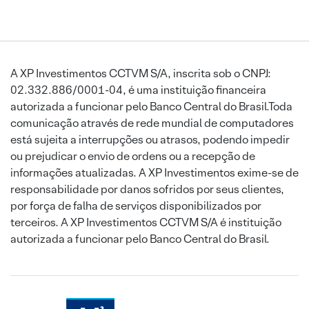
A XP Investimentos CCTVM S/A, inscrita sob o CNPJ:
02.332.886/0001-04, é uma instituição financeira
autorizada a funcionar pelo Banco Central do Brasil.Toda
comunicação através de rede mundial de computadores
está sujeita a interrupções ou atrasos, podendo impedir
ou prejudicar o envio de ordens ou a recepção de
informações atualizadas. A XP Investimentos exime-se de
responsabilidade por danos sofridos por seus clientes,
por força de falha de serviços disponibilizados por
terceiros. A XP Investimentos CCTVM S/A é instituição
autorizada a funcionar pelo Banco Central do Brasil.