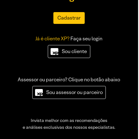
Cadastrar
Já é cliente XP?
Faça seu login
Sou cliente
Assessor ou parceiro? Clique no botão abaixo
Sou assessor ou parceiro
Invista melhor com as recomendações
e análises exclusivas dos nossos especialistas.