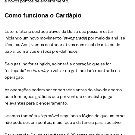
e novos pontos de encerramento.
Como funciona o Cardápio
Este relatório destaca ativos da Bolsa que possam estar
iniciando um novo movimento (
swing trade
) por meio da análise
técnica. Aqui, vamos destacar ativos com sinal de alta ou de
baixa, com alvos e
stops
pré-definidos.
Se o gatilho for atingido, acionará a operação que se for
“estopada” no
intraday
e voltar no gatilho dará reentrada na
operação.
As operações podem ser encerradas antes do alvo de acordo
com formações gráficas que por ventura o analista julgar
relevantes para o encerramento.
Usamos também
stop
móvel seguindo a lógica de que um
stop
não pode ser, em pontos, maior que a distância para seu alvo.