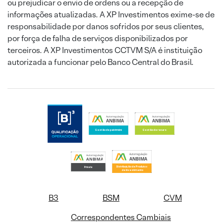
ou prejudicar o envio de ordens ou a recepção de
informações atualizadas. A XP Investimentos exime-se de
responsabilidade por danos sofridos por seus clientes,
por força de falha de serviços disponibilizados por
terceiros. A XP Investimentos CCTVM S/A é instituição
autorizada a funcionar pelo Banco Central do Brasil.
B3
BSM
CVM
Correspondentes Cambiais