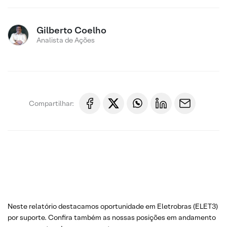
Gilberto Coelho
Analista de Ações
Compartilhar:
Neste relatório destacamos oportunidade em Eletrobras (ELET3)
por suporte. Confira também as nossas posições em andamento