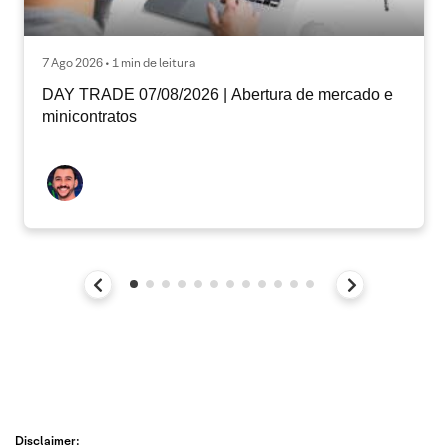
7 Ago 2026 • 1 min de leitura
DAY TRADE 07/08/2026 | Abertura de mercado e
minicontratos
Disclaimer: