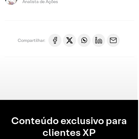
Analista de Ações
Compartilhar:
Conteúdo exclusivo para
clientes XP