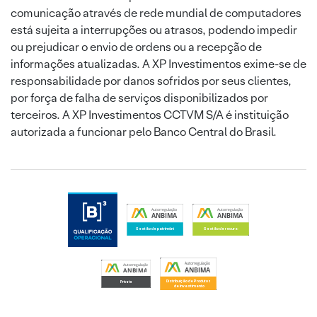
comunicação através de rede mundial de computadores
está sujeita a interrupções ou atrasos, podendo impedir
ou prejudicar o envio de ordens ou a recepção de
informações atualizadas. A XP Investimentos exime-se de
responsabilidade por danos sofridos por seus clientes,
por força de falha de serviços disponibilizados por
terceiros. A XP Investimentos CCTVM S/A é instituição
autorizada a funcionar pelo Banco Central do Brasil.