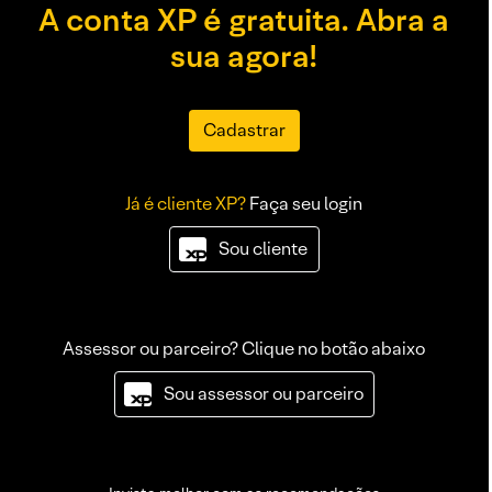
A conta XP é gratuita. Abra a
sua agora!
Cadastrar
Já é cliente XP?
Faça seu login
Sou cliente
Assessor ou parceiro? Clique no botão abaixo
Sou assessor ou parceiro