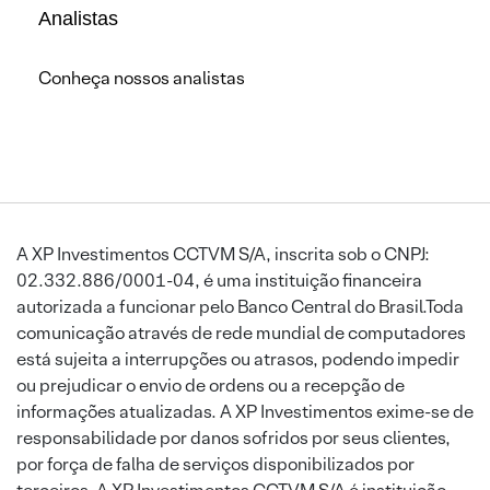
Analistas
Conheça nossos analistas
A XP Investimentos CCTVM S/A, inscrita sob o CNPJ:
02.332.886/0001-04, é uma instituição financeira
autorizada a funcionar pelo Banco Central do Brasil.Toda
comunicação através de rede mundial de computadores
está sujeita a interrupções ou atrasos, podendo impedir
ou prejudicar o envio de ordens ou a recepção de
informações atualizadas. A XP Investimentos exime-se de
responsabilidade por danos sofridos por seus clientes,
por força de falha de serviços disponibilizados por