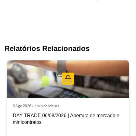
Relatórios Relacionados
6 Ago 2026 • 1 min de leitura
DAY TRADE 06/08/2026 | Abertura de mercado e
minicontratos