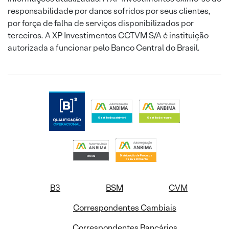
responsabilidade por danos sofridos por seus clientes,
por força de falha de serviços disponibilizados por
terceiros. A XP Investimentos CCTVM S/A é instituição
autorizada a funcionar pelo Banco Central do Brasil.
B3
BSM
CVM
Correspondentes Cambiais
Correspondentes Bancários