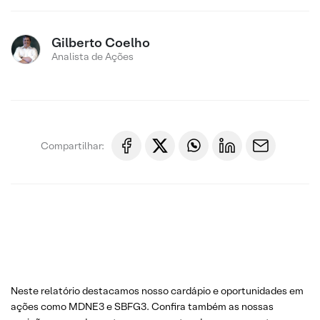
Gilberto Coelho
Analista de Ações
Compartilhar:
Neste relatório destacamos nosso cardápio e oportunidades em
ações como MDNE3 e SBFG3. Confira também as nossas