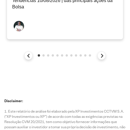
Tendências 10/08/2026 | das principais ações da
Bolsa
Disclaimer:
Este relatório de análise foi elaborado pela XP Investimentos CCTVM S.A.
(“XP Investimentos ou XP”) de acordo com todas as exigências previstas na
Resolução CVM 20/2021, tem como objetivo fornecer informações que
possam auxiliar o investidor a tomar sua própria decisão de investimento, não