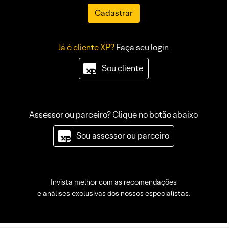
Cadastrar
Já é cliente XP?
Faça seu login
Sou cliente
Assessor ou parceiro? Clique no botão abaixo
Sou assessor ou parceiro
Invista melhor com as recomendações
e análises exclusivas dos nossos especialistas.