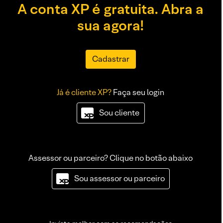
A conta XP é gratuita. Abra a
sua agora!
Cadastrar
Já é cliente XP?
Faça seu login
Sou cliente
Assessor ou parceiro? Clique no botão abaixo
Sou assessor ou parceiro