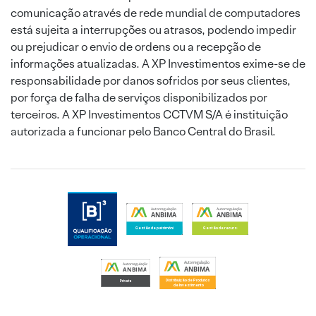
comunicação através de rede mundial de computadores
está sujeita a interrupções ou atrasos, podendo impedir
ou prejudicar o envio de ordens ou a recepção de
informações atualizadas. A XP Investimentos exime-se de
responsabilidade por danos sofridos por seus clientes,
por força de falha de serviços disponibilizados por
terceiros. A XP Investimentos CCTVM S/A é instituição
autorizada a funcionar pelo Banco Central do Brasil.