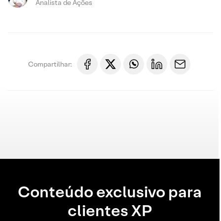
Analista de Ações
Compartilhar:
Conteúdo exclusivo para
clientes XP