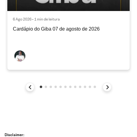
6 Ago 2026 • 1 min de leitura
Cardápio do Giba 07 de agosto de 2026
Disclaimer: