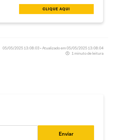
CLIQUE AQUI
05/05/2025 13:08:03 • Atualizado em 05/05/2025 13:08:04
1 minuto de leitura
Enviar