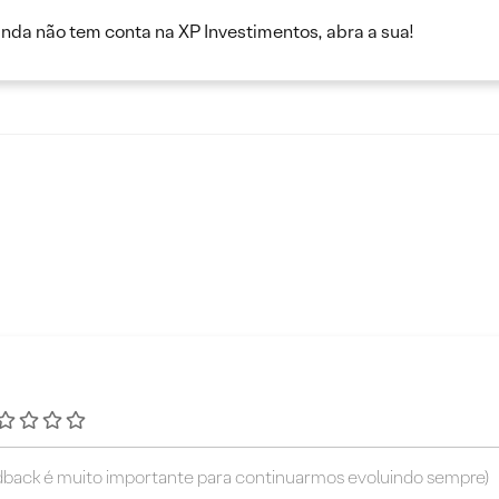
inda não tem conta na XP Investimentos, abra a sua!