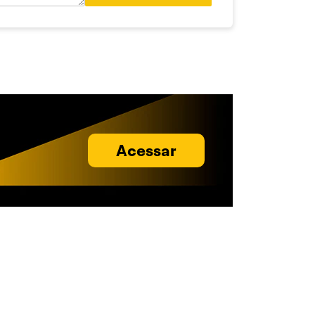
Acessar