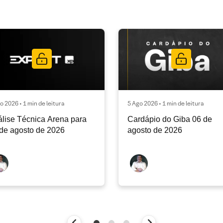
o 2026 • 1 min de leitura
5 Ago 2026 • 1 min de leitura
lise Técnica Arena para
Cardápio do Giba 06 de
de agosto de 2026
agosto de 2026