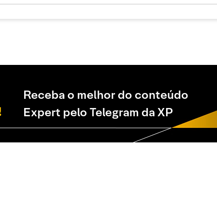
Receba o melhor do conteúdo
Expert pelo Telegram da XP