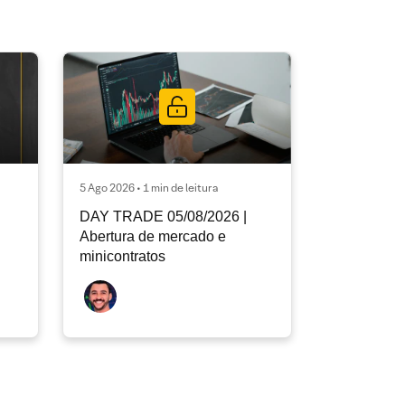
5 Ago 2026 • 1 min de leitura
DAY TRADE 05/08/2026 |
Abertura de mercado e
minicontratos