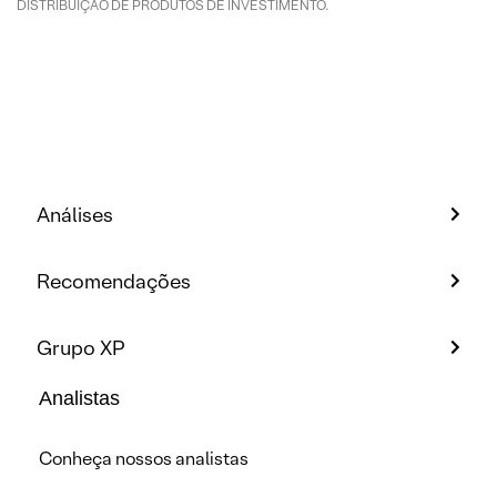
DISTRIBUIÇÃO DE PRODUTOS DE INVESTIMENTO.
Análises
Recomendações
Grupo XP
Analistas
Conheça nossos analistas