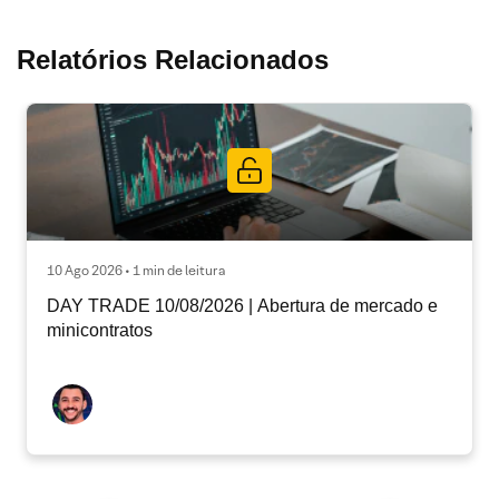
Relatórios Relacionados
10 Ago 2026 • 1 min de leitura
DAY TRADE 10/08/2026 | Abertura de mercado e
minicontratos