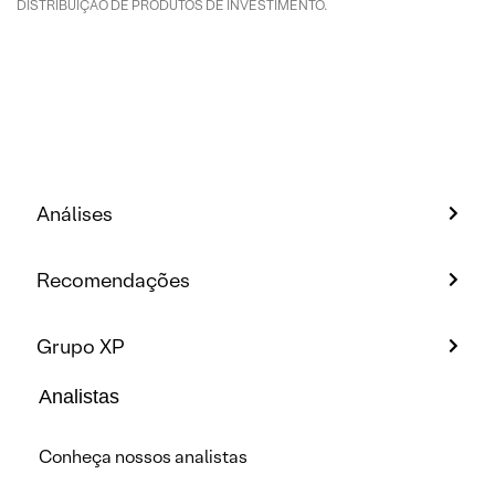
DISTRIBUIÇÃO DE PRODUTOS DE INVESTIMENTO.
Análises
Recomendações
Grupo XP
Analistas
Conheça nossos analistas