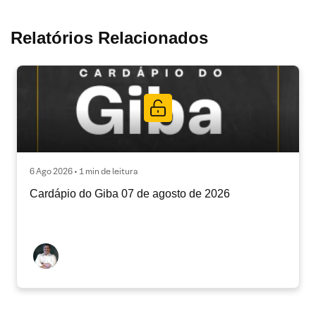
Relatórios Relacionados
6 Ago 2026 • 1 min de leitura
Cardápio do Giba 07 de agosto de 2026