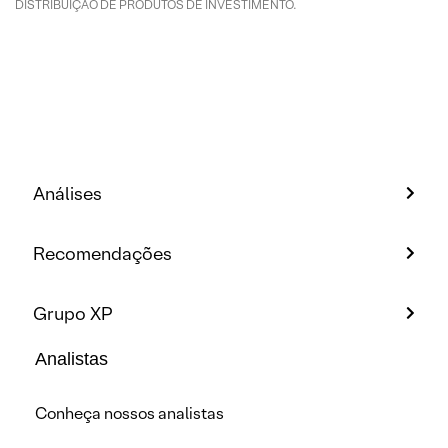
DISTRIBUIÇÃO DE PRODUTOS DE INVESTIMENTO.
Análises
Recomendações
Grupo XP
Analistas
Conheça nossos analistas