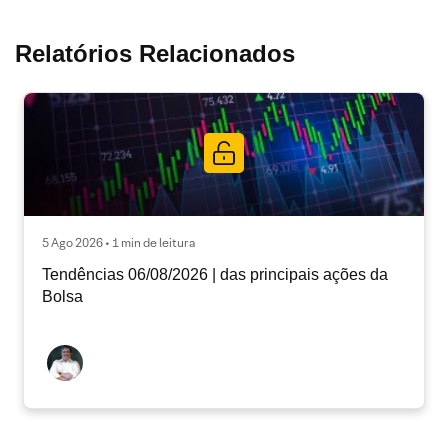
Relatórios Relacionados
5 Ago 2026 • 1 min de leitura
Tendências 06/08/2026 | das principais ações da
Bolsa