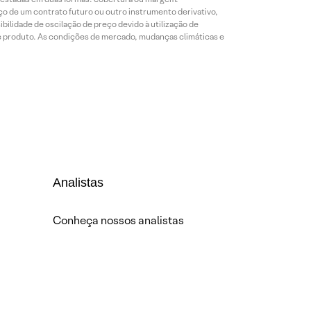
o de um contrato futuro ou outro instrumento derivativo,
bilidade de oscilação de preço devido à utilização de
de produto. As condições de mercado, mudanças climáticas e
Analistas
Conheça nossos analistas