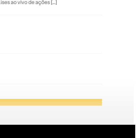
es ao vivo de ações […]