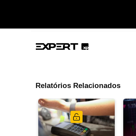
Relatórios Relacionados