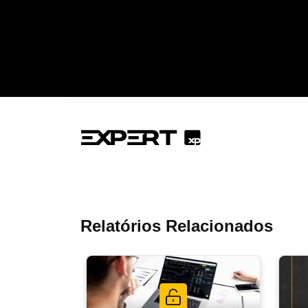
Relatórios Relacionados