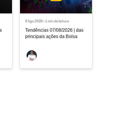
6 Ago 2026 • 1 min de leitura
a
Tendências 07/08/2026 | das
principais ações da Bolsa