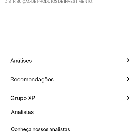
DISTRIBUIÇÃO DE PRODUTOS DE INVESTIMENTO.
Análises
Recomendações
Grupo XP
Analistas
Conheça nossos analistas