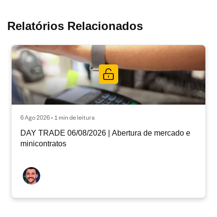
Relatórios Relacionados
6 Ago 2026 • 1 min de leitura
DAY TRADE 06/08/2026 | Abertura de mercado e
minicontratos