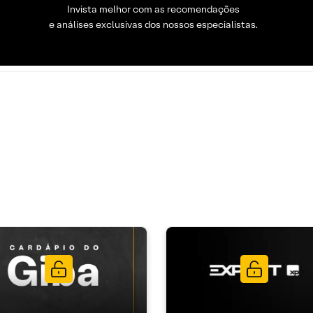
Invista melhor com as recomendações
e análises exclusivas dos nossos especialistas.