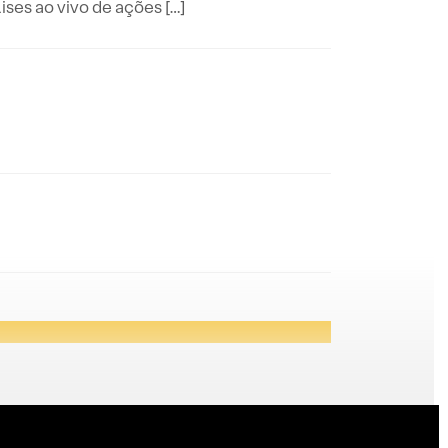
es ao vivo de ações […]