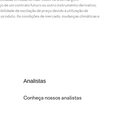
o de um contrato futuro ou outro instrumento derivativo,
bilidade de oscilação de preço devido à utilização de
de produto. As condições de mercado, mudanças climáticas e
Analistas
Conheça nossos analistas