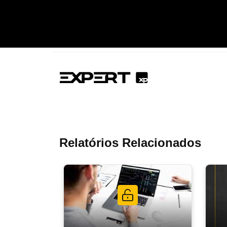
Relatórios Relacionados