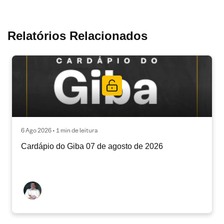
Relatórios Relacionados
6 Ago 2026 • 1 min de leitura
Cardápio do Giba 07 de agosto de 2026