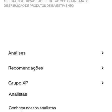
ESTA INSTITUIÇÃO É ADERENTE AO CÓDIGO ANBIMA DE
DISTRIBUIÇÃO DE PRODUTOS DE INVESTIMENTO.
Análises
Recomendações
Grupo XP
Analistas
Conheça nossos analistas