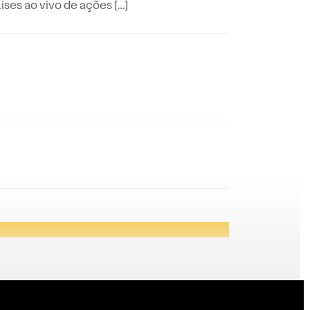
es ao vivo de ações […]