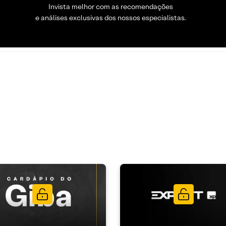
Invista melhor com as recomendações
e análises exclusivas dos nossos especialistas.