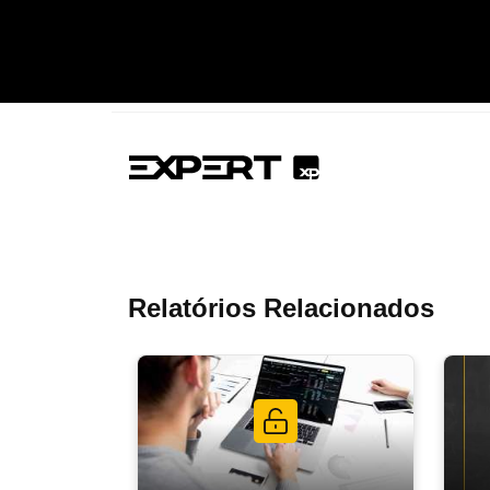
Relatórios Relacionados