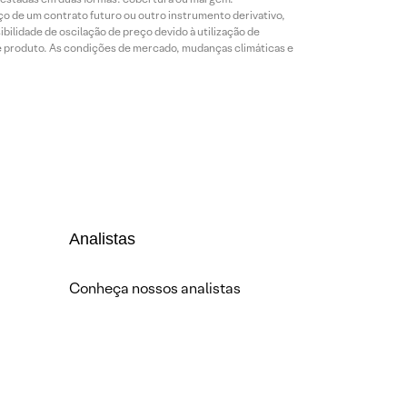
o de um contrato futuro ou outro instrumento derivativo,
bilidade de oscilação de preço devido à utilização de
de produto. As condições de mercado, mudanças climáticas e
Analistas
Conheça nossos analistas