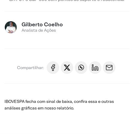
Gilberto Coelho
Analista de Ações
Compartilhar:
IBOVESPA fecha com sinal de baixa, confira essa e outras
análises gráficas em nosso relatório.