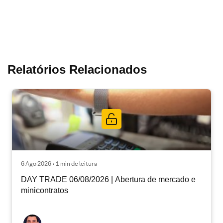
Relatórios Relacionados
6 Ago 2026 • 1 min de leitura
DAY TRADE 06/08/2026 | Abertura de mercado e
minicontratos