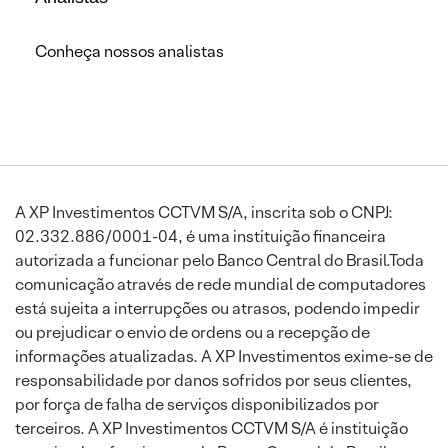
Conheça nossos analistas
A XP Investimentos CCTVM S/A, inscrita sob o CNPJ:
02.332.886/0001-04, é uma instituição financeira
autorizada a funcionar pelo Banco Central do Brasil.Toda
comunicação através de rede mundial de computadores
está sujeita a interrupções ou atrasos, podendo impedir
ou prejudicar o envio de ordens ou a recepção de
informações atualizadas. A XP Investimentos exime-se de
responsabilidade por danos sofridos por seus clientes,
por força de falha de serviços disponibilizados por
terceiros. A XP Investimentos CCTVM S/A é instituição