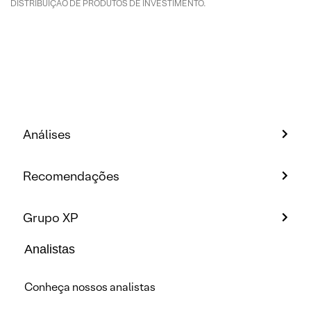
DISTRIBUIÇÃO DE PRODUTOS DE INVESTIMENTO.
Análises
Recomendações
Grupo XP
Analistas
Conheça nossos analistas