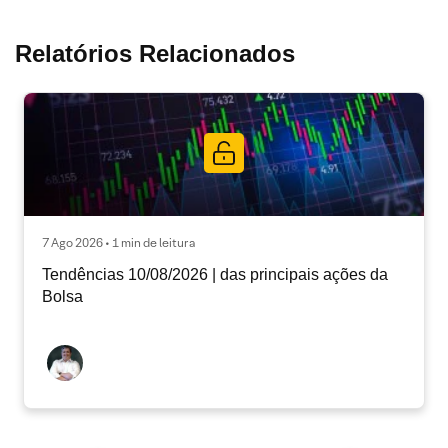
Relatórios Relacionados
7 Ago 2026 • 1 min de leitura
Tendências 10/08/2026 | das principais ações da
Bolsa