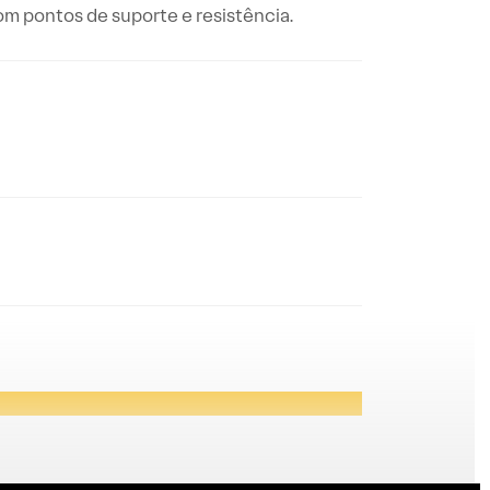
com pontos de suporte e resistência.