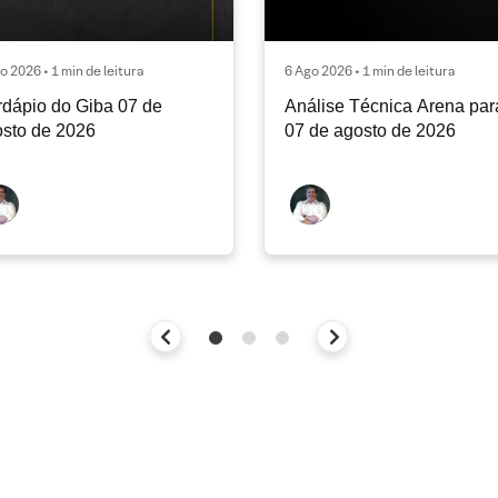
o 2026 • 1 min de leitura
6 Ago 2026 • 1 min de leitura
dápio do Giba 07 de
Análise Técnica Arena par
sto de 2026
07 de agosto de 2026