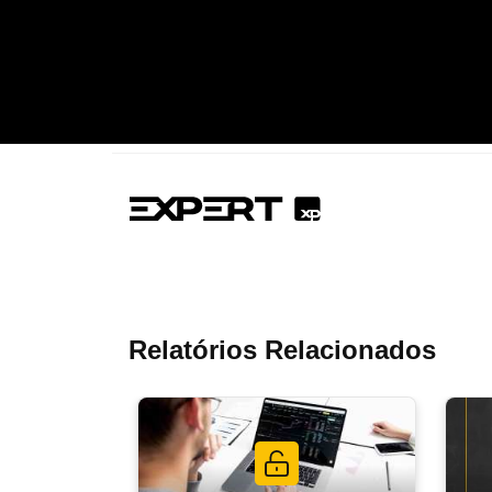
Relatórios Relacionados