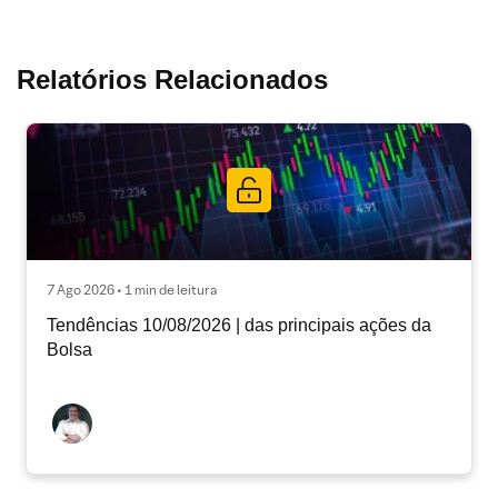
Relatórios Relacionados
7 Ago 2026 • 1 min de leitura
Tendências 10/08/2026 | das principais ações da
Bolsa