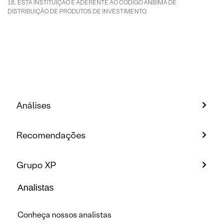
ESTA INSTITUIÇÃO É ADERENTE AO CÓDIGO ANBIMA DE
DISTRIBUIÇÃO DE PRODUTOS DE INVESTIMENTO.
Análises
Recomendações
Grupo XP
Analistas
Conheça nossos analistas