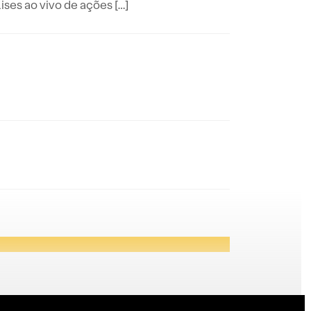
es ao vivo de ações […]