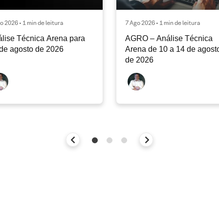
o 2026 • 1 min de leitura
7 Ago 2026 • 1 min de leitura
lise Técnica Arena para
AGRO – Análise Técnica
de agosto de 2026
Arena de 10 a 14 de agost
de 2026