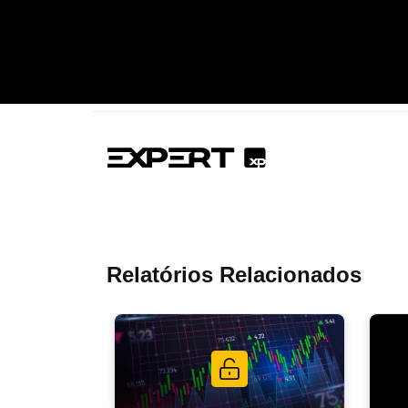
Relatórios Relacionados