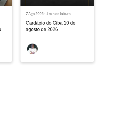
7 Ago 2026 • 1 min de leitura
Cardápio do Giba 10 de
o
agosto de 2026