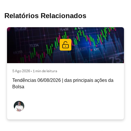
Relatórios Relacionados
5 Ago 2026 • 1 min de leitura
Tendências 06/08/2026 | das principais ações da
Bolsa