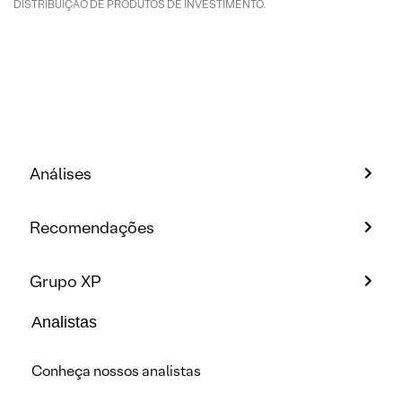
DISTRIBUIÇÃO DE PRODUTOS DE INVESTIMENTO.
Análises
Recomendações
Grupo XP
Analistas
Conheça nossos analistas