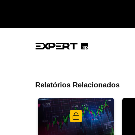
Relatórios Relacionados