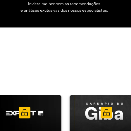
Invista melhor com as recomendações
e análises exclusivas dos nossos especialistas.