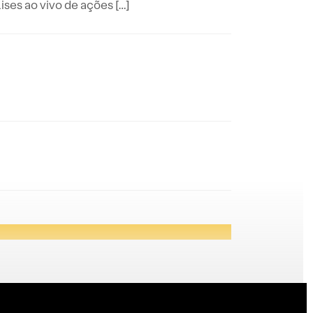
es ao vivo de ações […]