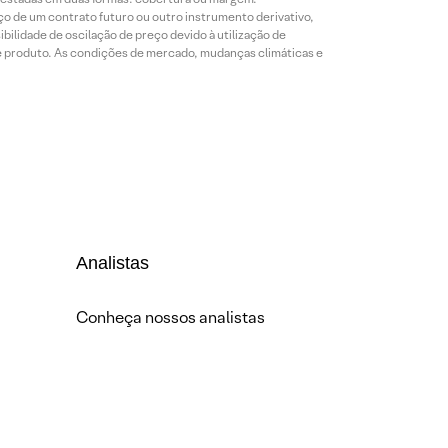
o de um contrato futuro ou outro instrumento derivativo,
bilidade de oscilação de preço devido à utilização de
de produto. As condições de mercado, mudanças climáticas e
Analistas
Conheça nossos analistas