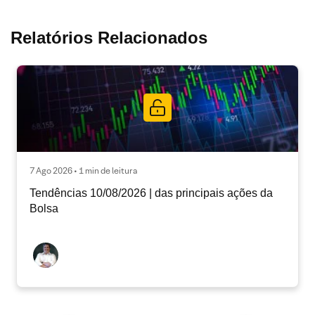
Relatórios Relacionados
7 Ago 2026 • 1 min de leitura
Tendências 10/08/2026 | das principais ações da
Bolsa