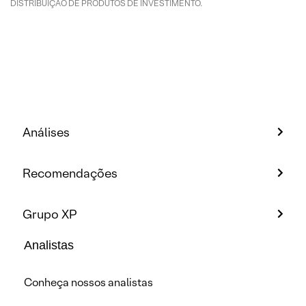
DISTRIBUIÇÃO DE PRODUTOS DE INVESTIMENTO.
Análises
Recomendações
Grupo XP
Analistas
Conheça nossos analistas