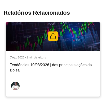
Relatórios Relacionados
7 Ago 2026 • 1 min de leitura
Tendências 10/08/2026 | das principais ações da
Bolsa