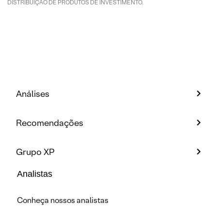
DISTRIBUIÇÃO DE PRODUTOS DE INVESTIMENTO.
Análises
Recomendações
Grupo XP
Analistas
Conheça nossos analistas