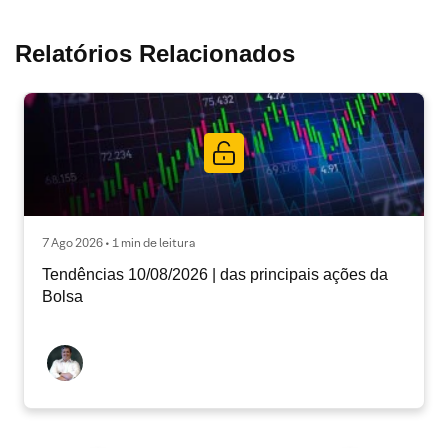
Relatórios Relacionados
7 Ago 2026 • 1 min de leitura
Tendências 10/08/2026 | das principais ações da
Bolsa