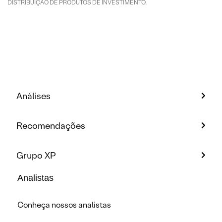
DISTRIBUIÇÃO DE PRODUTOS DE INVESTIMENTO.
Análises
Recomendações
Grupo XP
Analistas
Conheça nossos analistas