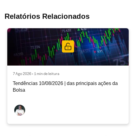
Relatórios Relacionados
7 Ago 2026 • 1 min de leitura
Tendências 10/08/2026 | das principais ações da
Bolsa