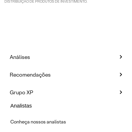
DISTRIBUIÇÃO DE PRODUTOS DE INVESTIMENTO.
Análises
Recomendações
Grupo XP
Analistas
Conheça nossos analistas