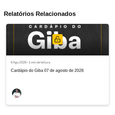
Relatórios Relacionados
6 Ago 2026 • 1 min de leitura
Cardápio do Giba 07 de agosto de 2026