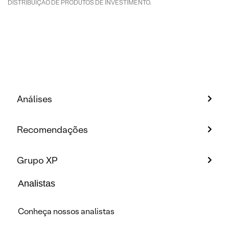
DISTRIBUIÇÃO DE PRODUTOS DE INVESTIMENTO.
Análises
Recomendações
Grupo XP
Analistas
Conheça nossos analistas