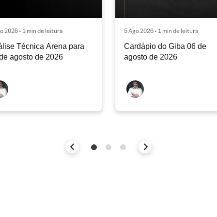
o 2026 • 1 min de leitura
5 Ago 2026 • 1 min de leitura
lise Técnica Arena para
Cardápio do Giba 06 de
de agosto de 2026
agosto de 2026