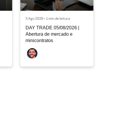
5 Ago 2026 • 1 min de leitura
DAY TRADE 05/08/2026 |
Abertura de mercado e
minicontratos