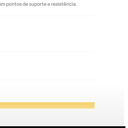
com pontos de suporte e resistência.