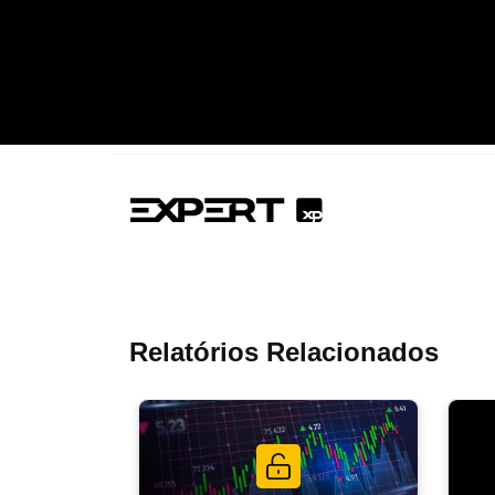
Relatórios Relacionados