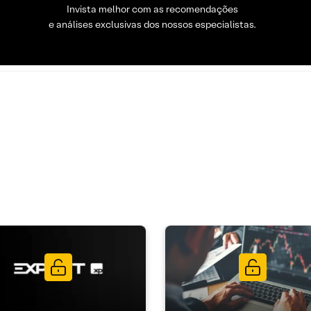
Invista melhor com as recomendações
e análises exclusivas dos nossos especialistas.