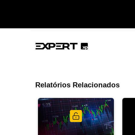
Relatórios Relacionados