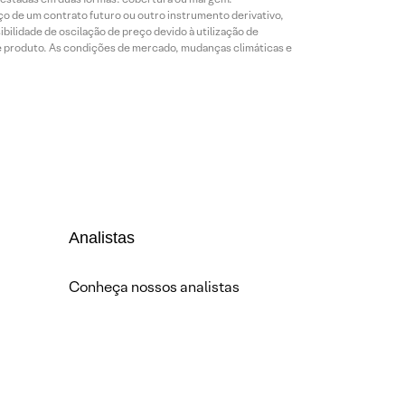
o de um contrato futuro ou outro instrumento derivativo,
bilidade de oscilação de preço devido à utilização de
de produto. As condições de mercado, mudanças climáticas e
Analistas
Conheça nossos analistas