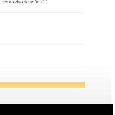
es ao vivo de ações […]