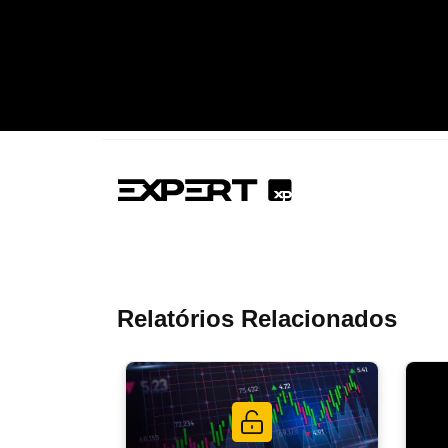
Relatórios Relacionados