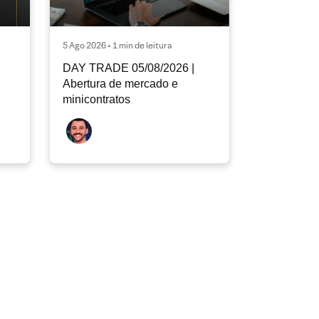
5 Ago 2026 • 1 min de leitura
DAY TRADE 05/08/2026 |
Abertura de mercado e
minicontratos