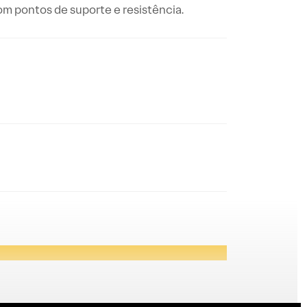
com pontos de suporte e resistência.