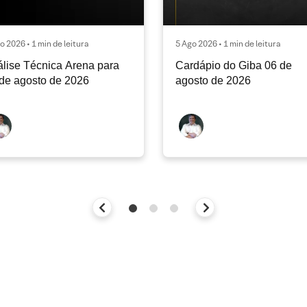
o 2026 • 1 min de leitura
5 Ago 2026 • 1 min de leitura
lise Técnica Arena para
Cardápio do Giba 06 de
de agosto de 2026
agosto de 2026