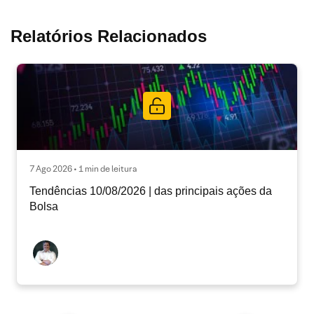
Relatórios Relacionados
7 Ago 2026 • 1 min de leitura
Tendências 10/08/2026 | das principais ações da
Bolsa