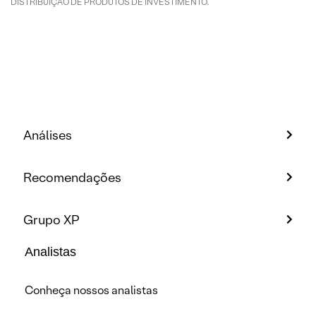
DISTRIBUIÇÃO DE PRODUTOS DE INVESTIMENTO.
Análises
Recomendações
Grupo XP
Analistas
Conheça nossos analistas