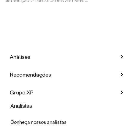
DISTRIBUIÇÃO DE PRODUTOS DE INVESTIMENTO.
Análises
Recomendações
Grupo XP
Analistas
Conheça nossos analistas