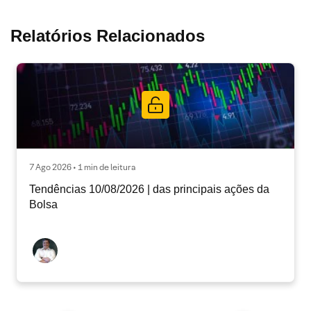
Relatórios Relacionados
7 Ago 2026 • 1 min de leitura
Tendências 10/08/2026 | das principais ações da
Bolsa