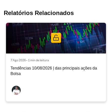
Relatórios Relacionados
7 Ago 2026 • 1 min de leitura
Tendências 10/08/2026 | das principais ações da
Bolsa