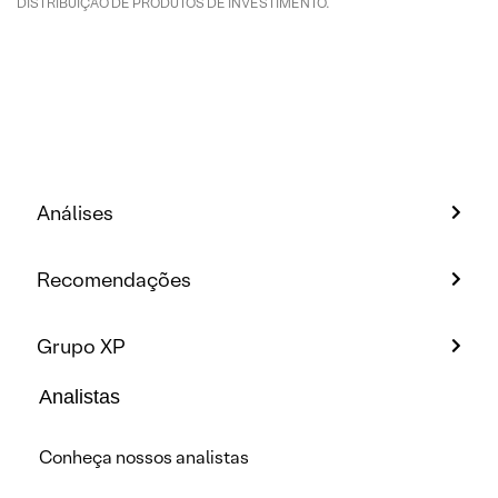
DISTRIBUIÇÃO DE PRODUTOS DE INVESTIMENTO.
Análises
Recomendações
Grupo XP
Analistas
Conheça nossos analistas