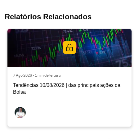
Relatórios Relacionados
7 Ago 2026 • 1 min de leitura
Tendências 10/08/2026 | das principais ações da
Bolsa