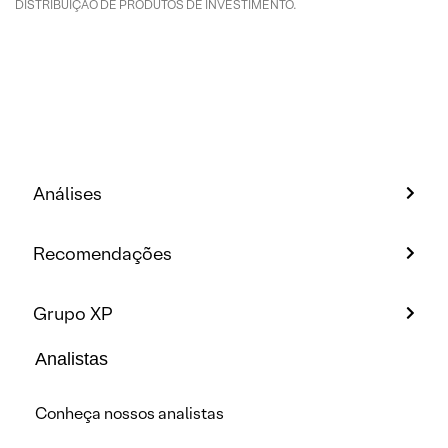
DISTRIBUIÇÃO DE PRODUTOS DE INVESTIMENTO.
Análises
Recomendações
Grupo XP
Analistas
Conheça nossos analistas