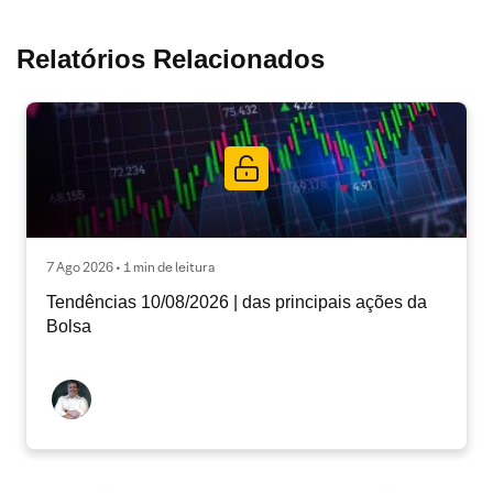
Relatórios Relacionados
7 Ago 2026 • 1 min de leitura
Tendências 10/08/2026 | das principais ações da
Bolsa