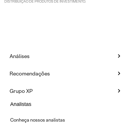
DISTRIBUIÇÃO DE PRODUTOS DE INVESTIMENTO.
Análises
Recomendações
Grupo XP
Analistas
Conheça nossos analistas