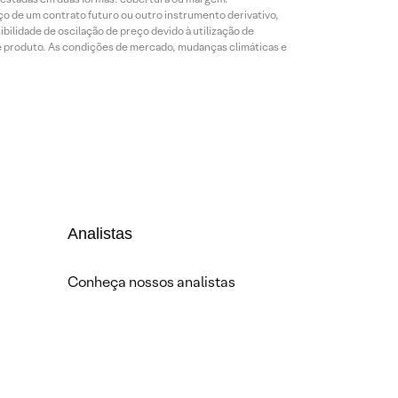
o de um contrato futuro ou outro instrumento derivativo,
bilidade de oscilação de preço devido à utilização de
de produto. As condições de mercado, mudanças climáticas e
Analistas
Conheça nossos analistas