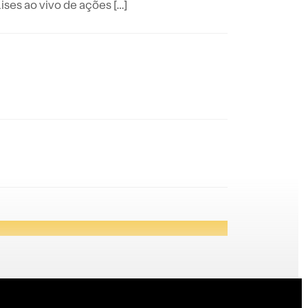
es ao vivo de ações […]