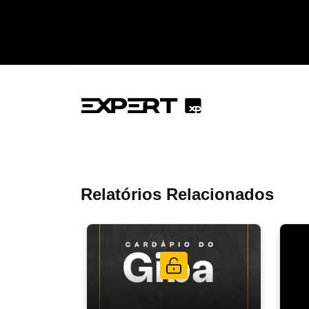
Relatórios Relacionados